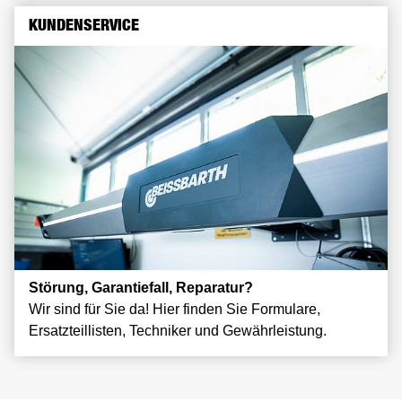
KUNDENSERVICE
Störung, Garantiefall, Reparatur?
Wir sind für Sie da! Hier finden Sie Formulare,
Ersatzteillisten, Techniker und Gewährleistung.