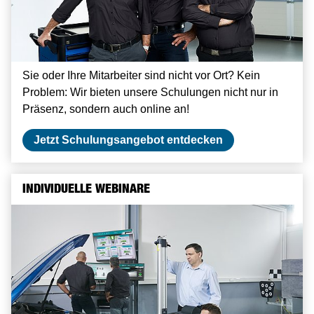
Sie oder Ihre Mitarbeiter sind nicht vor Ort? Kein
Problem: Wir bieten unsere Schulungen nicht nur in
Präsenz, sondern auch online an!
Jetzt Schulungsangebot entdecken
INDIVIDUELLE WEBINARE