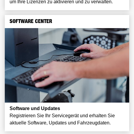
um Ihre Lizenzen zu aktivieren und zu verwalten.
SOFTWARE CENTER
Software und Updates
Registrieren Sie Ihr Servicegerät und erhalten Sie
aktuelle Software, Updates und Fahrzeugdaten.