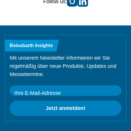
Follow us:
Beissbarth Insights
Mit unserem Newsletter informieren wir Sie
regelmäßig über neue Produkte, Updates und
Messetermine.
Ihre E-Mail-Adresse
Jetzt anmelden!