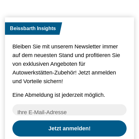
Beissbarth Insights
Bleiben Sie mit unserem Newsletter immer
auf dem neuesten Stand und profitieren Sie
von exklusiven Angeboten für
Autowerkstätten-Zubehör! Jetzt anmelden
und Vorteile sichern!
Eine Abmeldung ist jederzeit möglich.
Ihre E-Mail-Adresse
Jetzt anmelden!