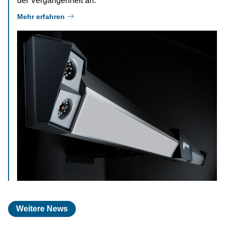
der Vergangenheit an.
Mehr erfahren
Weitere News