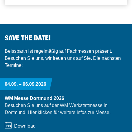
SAVE THE DATE!
Beissbarth ist regelmäßig auf Fachmessen präsent.
Besuchen Sie uns, wir freuen uns auf Sie. Die nächsten
Termine:
04.09. –
06.09.2026
WM Messe Dortmund 2026
Besuchen Sie uns auf der WM Werkstattmesse in
Dortmund! Hier klicken für weitere Infos zur Messe.
Download