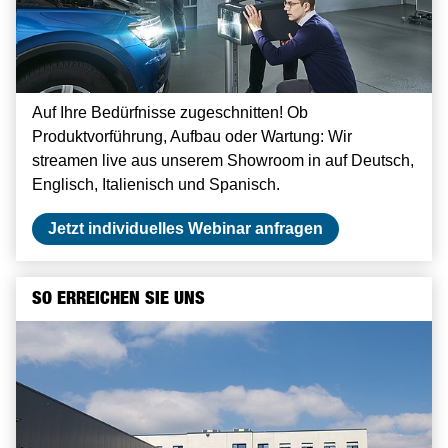
Auf Ihre Bedürfnisse zugeschnitten! Ob
Produktvorführung, Aufbau oder Wartung: Wir
streamen live aus unserem Showroom in auf Deutsch,
Englisch, Italienisch und Spanisch.
Jetzt individuelles Webinar anfragen
SO ERREICHEN SIE UNS