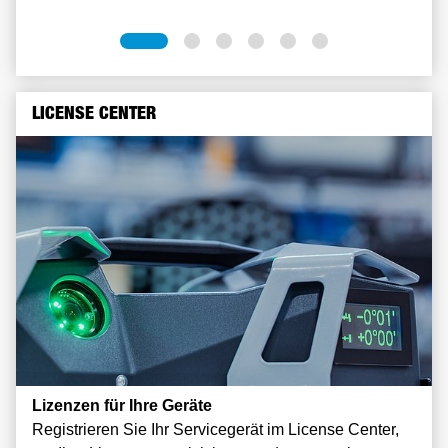
LICENSE CENTER
Lizenzen für Ihre Geräte
Registrieren Sie Ihr Servicegerät im License Center,