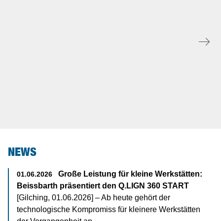
Reifenscanner
NEWS
Große Leistung für kleine Werkstätten:
01.06.2026
Beissbarth präsentiert den Q.LIGN 360 START
[Gilching, 01.06.2026] – Ab heute gehört der
technologische Kompromiss für kleinere Werkstätten