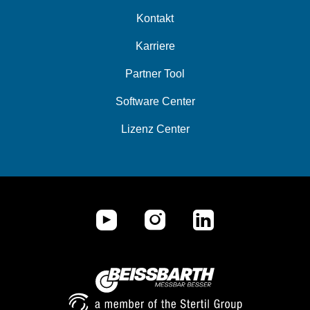
Kontakt
Karriere
Partner Tool
Software Center
Lizenz Center