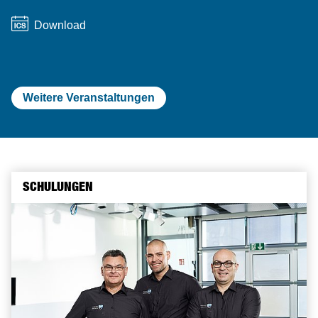
Download
Weitere Veranstaltungen
SCHULUNGEN