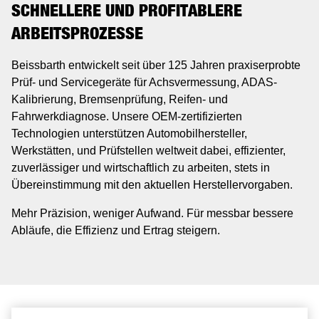
SCHNELLERE UND PROFITABLERE
ARBEITSPROZESSE
Beissbarth entwickelt seit über 125 Jahren praxiserprobte
Prüf- und Servicegeräte für Achsvermessung, ADAS-
Kalibrierung, Bremsenprüfung, Reifen- und
Fahrwerkdiagnose. Unsere OEM-zertifizierten
Technologien unterstützen Automobilhersteller,
Werkstätten, und Prüfstellen weltweit dabei, effizienter,
zuverlässiger und wirtschaftlich zu arbeiten, stets in
Übereinstimmung mit den aktuellen Herstellervorgaben.
Mehr Präzision, weniger Aufwand. Für messbar bessere
Abläufe, die Effizienz und Ertrag steigern.