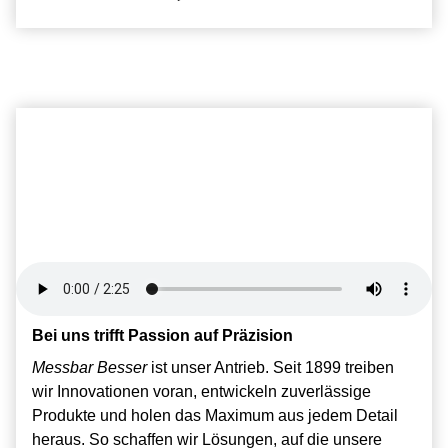
Bei uns trifft Passion auf Präzision
Messbar Besser
ist unser Antrieb. Seit 1899 treiben
wir Innovationen voran, entwickeln zuverlässige
Produkte und holen das Maximum aus jedem Detail
heraus. So schaffen wir Lösungen, auf die unsere