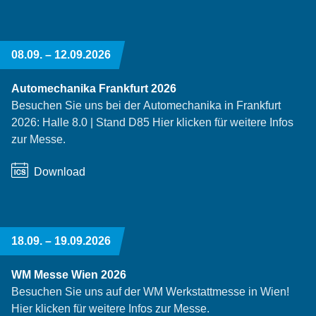
08.09. –
12.09.2026
Automechanika Frankfurt 2026
Besuchen Sie uns bei der Automechanika in Frankfurt
2026: Halle 8.0 | Stand D85 Hier klicken für weitere Infos
zur Messe.
Download
18.09. –
19.09.2026
WM Messe Wien 2026
Besuchen Sie uns auf der WM Werkstattmesse in Wien!
Hier klicken für weitere Infos zur Messe.