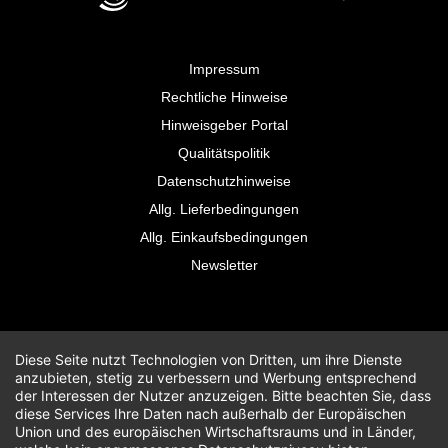
Impressum
Rechtliche Hinweise
Hinweisgeber Portal
Qualitätspolitik
Datenschutzhinweise
Allg. Lieferbedingungen
Allg. Einkaufsbedingungen
Newsletter
Diese Seite nutzt Technologien von Dritten, um ihre Dienste
anzubieten, stetig zu verbessern und Werbung entsprechend
der Interessen der Nutzer anzuzeigen. Bitte beachten Sie, dass
diese Services Ihre Daten nach außerhalb der Europäischen
Union und des europäischen Wirtschaftsraums und in Länder,