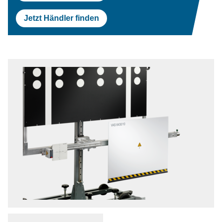
Jetzt Händler finden