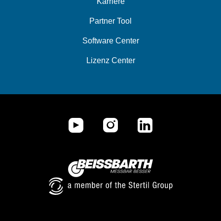
Karriere
Partner Tool
Software Center
Lizenz Center