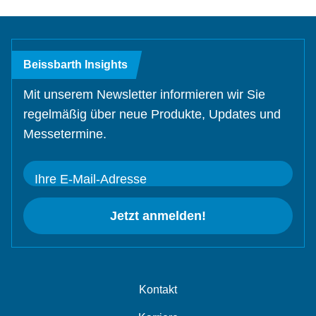
Beissbarth Insights
Mit unserem Newsletter informieren wir Sie
regelmäßig über neue Produkte, Updates und
Messetermine.
Ihre E-Mail-Adresse
Jetzt anmelden!
Kontakt