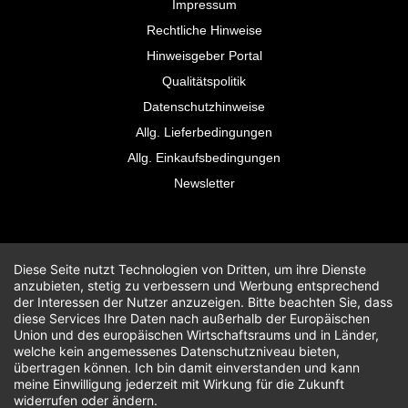
Impressum
Rechtliche Hinweise
Hinweisgeber Portal
Qualitätspolitik
Datenschutzhinweise
Allg. Lieferbedingungen
Allg. Einkaufsbedingungen
Newsletter
Diese Seite nutzt Technologien von Dritten, um ihre Dienste
anzubieten, stetig zu verbessern und Werbung entsprechend
der Interessen der Nutzer anzuzeigen. Bitte beachten Sie, dass
diese Services Ihre Daten nach außerhalb der Europäischen
Union und des europäischen Wirtschaftsraums und in Länder,
welche kein angemessenes Datenschutzniveau bieten,
übertragen können. Ich bin damit einverstanden und kann
meine Einwilligung jederzeit mit Wirkung für die Zukunft
widerrufen oder ändern.