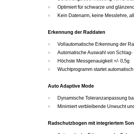
Optimiert für schwarze und glänzen
Kein Datenarm, keine Messlehre, all
Erkennung der Raddaten
Vollautomatische Erkennung der R
Automatische Auswahl von Schlag-
Höchste Messgenauigkeit +/- 0,5g
Wuchtprogramm startet automatisch
Auto Adaptive Mode
Dynamische Toleranzanpassung bas
Minimiert verbleibende Unwucht und 
Radschutzbogen mit integriertem Son