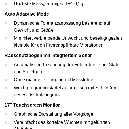
Höchste Messgenauigkeit +/- 0,5g
Auto Adaptive Mode
Dynamische Toleranzanpassung basierend auf
Gewicht und Größe
Minimiert verbleibende Unwucht und beseitigt gezielt
kleinste für den Fahrer spürbare Vibrationen
Radschutzbogen mit integriertem Sonar
Automatische Erkennung der Felgenbreite bei Stahl-
und Alufelgen
Ohne manuelle Eingabe mit Messlehre
Wuchtprogramm startet automatisch mit Schließen
des Radschutzbogens
17" Touchscreen Monitor
Graphische Darstellung aller Vorgänge
Vereinfacht das korrekte Wuchten mit geführten