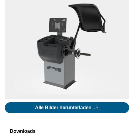
Alle Bilder herunterladen
Downloads