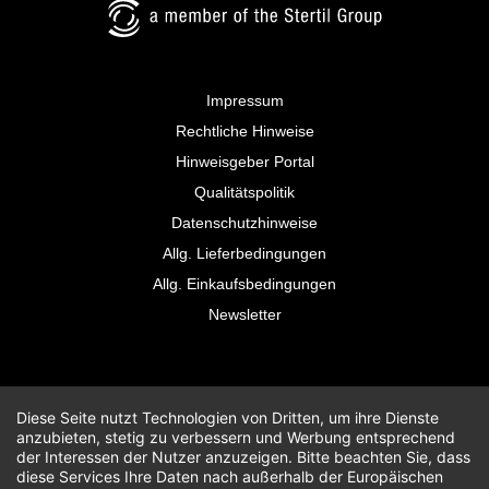
Impressum
Rechtliche Hinweise
Hinweisgeber Portal
Qualitätspolitik
Datenschutzhinweise
Allg. Lieferbedingungen
Allg. Einkaufsbedingungen
Newsletter
Diese Seite nutzt Technologien von Dritten, um ihre Dienste
anzubieten, stetig zu verbessern und Werbung entsprechend
der Interessen der Nutzer anzuzeigen. Bitte beachten Sie, dass
diese Services Ihre Daten nach außerhalb der Europäischen