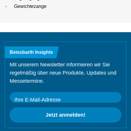
Gewichtezange
Beissbarth Insights
Mit unserem Newsletter informieren wir Sie
regelmäßig über neue Produkte, Updates und
Messetermine.
Ihre E-Mail-Adresse
Jetzt anmelden!