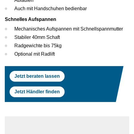
Abläufen
Auch mit Handschuhen bedienbar
Schnelles Aufspannen
Mechanisches Aufspannen mit Schnellspannmutter
Stabiler 40mm Schaft
Radgewichte bis 75kg
Optional mit Radlift
Jetzt beraten lassen
Jetzt Händler finden