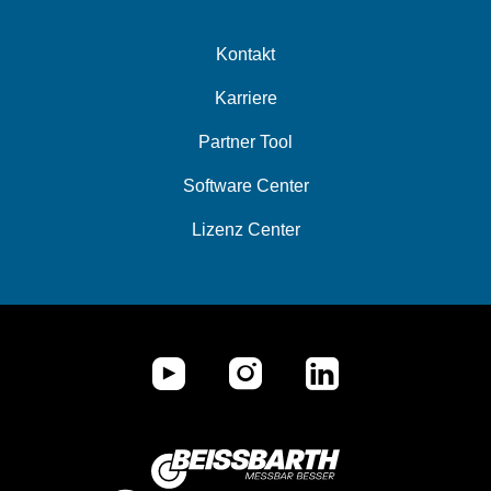
Kontakt
Karriere
Partner Tool
Software Center
Lizenz Center