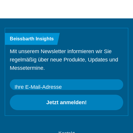
Beissbarth Insights
Mit unserem Newsletter informieren wir Sie
regelmäßig über neue Produkte, Updates und
Messetermine.
Ihre E-Mail-Adresse
Jetzt anmelden!