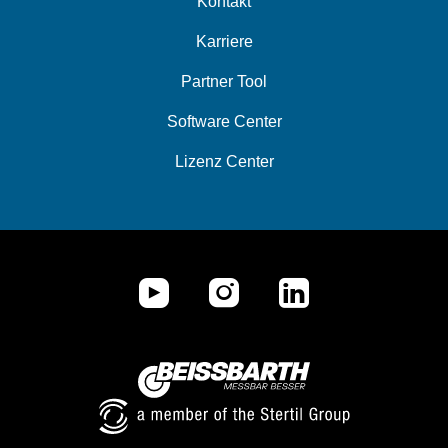
Kontakt
Karriere
Partner Tool
Software Center
Lizenz Center