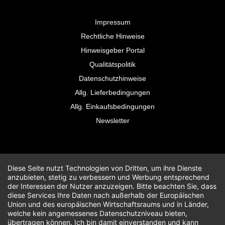
Impressum
Rechtliche Hinweise
Hinweisgeber Portal
Qualitätspolitik
Datenschutzhinweise
Allg. Lieferbedingungen
Allg. Einkaufsbedingungen
Newsletter
Diese Seite nutzt Technologien von Dritten, um ihre Dienste
anzubieten, stetig zu verbessern und Werbung entsprechend
der Interessen der Nutzer anzuzeigen. Bitte beachten Sie, dass
diese Services Ihre Daten nach außerhalb der Europäischen
Union und des europäischen Wirtschaftsraums und in Länder,
welche kein angemessenes Datenschutzniveau bieten,
übertragen können. Ich bin damit einverstanden und kann