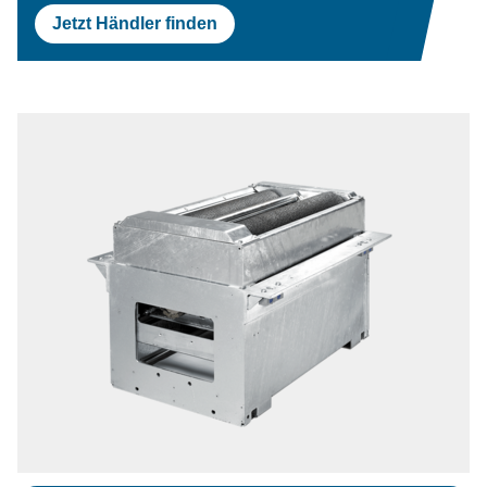
Jetzt Händler finden