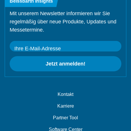
Beissbarth Insights
Mit unserem Newsletter informieren wir Sie
regelmäßig über neue Produkte, Updates und
Messetermine.
Ihre E-Mail-Adresse
Jetzt anmelden!
Kontakt
Karriere
Partner Tool
Software Center