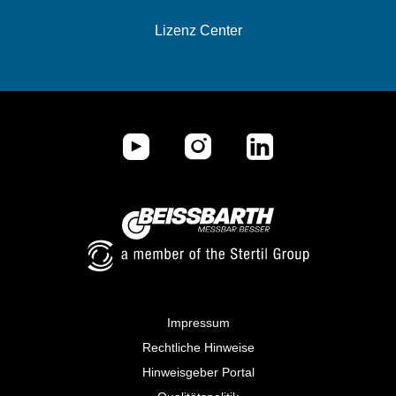
Lizenz Center
Impressum
Rechtliche Hinweise
Hinweisgeber Portal