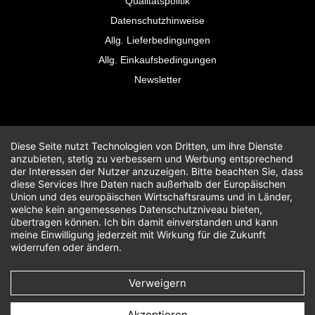
Qualitätspolitik
Datenschutzhinweise
Allg. Lieferbedingungen
Allg. Einkaufsbedingungen
Newsletter
Diese Seite nutzt Technologien von Dritten, um ihre Dienste
anzubieten, stetig zu verbessern und Werbung entsprechend
der Interessen der Nutzer anzuzeigen. Bitte beachten Sie, dass
diese Services Ihre Daten nach außerhalb der Europäischen
Union und des europäischen Wirtschaftsraums und in Länder,
welche kein angemessenes Datenschutzniveau bieten,
übertragen können. Ich bin damit einverstanden und kann
meine Einwilligung jederzeit mit Wirkung für die Zukunft
widerrufen oder ändern.
Verweigern
Akzeptieren