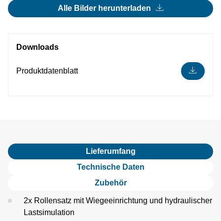
Alle Bilder herunterladen
Downloads
Produktdatenblatt
Lieferumfang
Technische Daten
Zubehör
2x Rollensatz mit Wiegeeinrichtung und hydraulischer
Lastsimulation