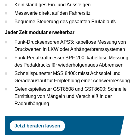
Kein ständiges Ein- und Aussteigen
Messwerte direkt auf den Fahrersitz
Bequeme Steuerung des gesamten Prüfablaufs
Jeder Zeit modular erweiterbar
Funk-Drucksensoren APS3: kabellose Messung von
Druckwerten in LKW oder Anhängerbremssystemen
Funk-Pedalkraftmesser BPF 200: kabellose Messung
des Pedaldrucks für wiederholgenaues Abbremsen
Schnellspurtester MSS 8400: misst Achsspiel und
Geradeauslauf für Empfehlung einer Achsvermessung
Gelenkspieltester GST8508 und GST8600: Schnelle
Ermittlung von Mängeln und Verschleiß in der
Radaufhängung
Jetzt beraten lassen