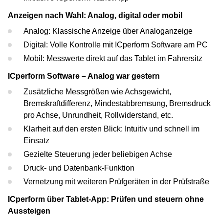
Anzeigen nach Wahl: Analog, digital oder mobil
Analog: Klassische Anzeige über Analoganzeige
Digital: Volle Kontrolle mit ICperform Software am PC
Mobil: Messwerte direkt auf das Tablet im Fahrersitz
ICperform Software – Analog war gestern
Zusätzliche Messgrößen wie Achsgewicht,
Bremskraftdifferenz, Mindestabbremsung, Bremsdruck
pro Achse, Unrundheit, Rollwiderstand, etc.
Klarheit auf den ersten Blick: Intuitiv und schnell im
Einsatz
Gezielte Steuerung jeder beliebigen Achse
Druck- und Datenbank-Funktion
Vernetzung mit weiteren Prüfgeräten in der Prüfstraße
ICperform über Tablet-App: Prüfen und steuern ohne
Aussteigen