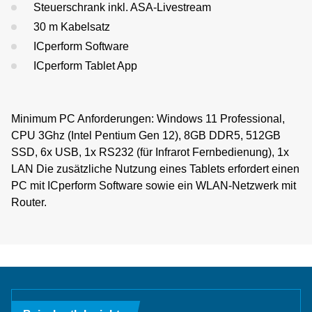
Steuerschrank inkl. ASA-Livestream
30 m Kabelsatz
ICperform Software
ICperform Tablet App
Minimum PC Anforderungen: Windows 11 Professional,
CPU 3Ghz (Intel Pentium Gen 12), 8GB DDR5, 512GB
SSD, 6x USB, 1x RS232 (für Infrarot Fernbedienung), 1x
LAN Die zusätzliche Nutzung eines Tablets erfordert einen
PC mit ICperform Software sowie ein WLAN-Netzwerk mit
Router.