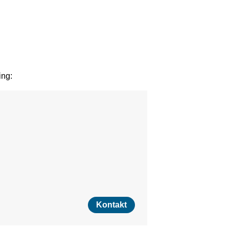
ing:
Kontakt