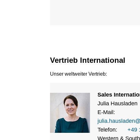
Vertrieb International
Unser weltweiter Vertrieb:
Sales Internatio
Julia Hausladen
E-Mail:
julia.hausladen
Telefon:
+49 
Western & South