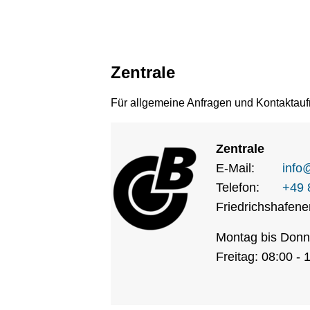
Zentrale
Für allgemeine Anfragen und Kontaktaufn
Zentrale
E-Mail:
info
Telefon:
+49 
Friedrichshafener
Montag bis Donne
Freitag: 08:00 - 