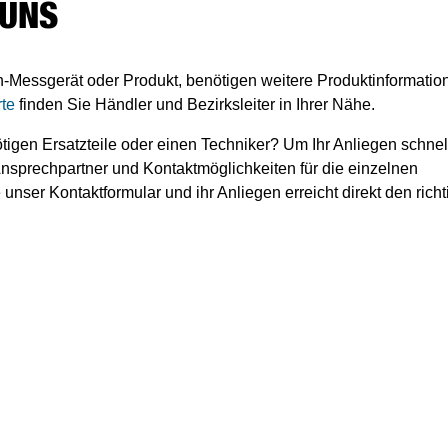
 UNS
h-Messgerät oder Produkt, benötigen weitere Produktinformatio
te
finden Sie Händler und Bezirksleiter in Ihrer Nähe.
tigen Ersatzteile oder einen Techniker? Um Ihr Anliegen schnel
 Ansprechpartner und Kontaktmöglichkeiten für die einzelnen
nser Kontaktformular und ihr Anliegen erreicht direkt den rich