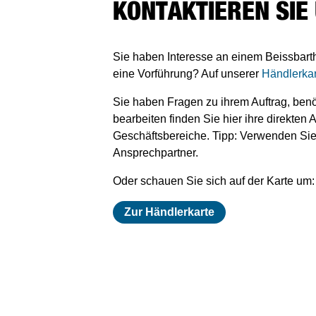
KONTAKTIEREN SIE
Sie haben Interesse an einem Beissbart
eine Vorführung? Auf unserer
Händlerkar
Sie haben Fragen zu ihrem Auftrag, benö
bearbeiten finden Sie hier ihre direkten
Geschäftsbereiche. Tipp: Verwenden Sie u
Ansprechpartner.
Oder schauen Sie sich auf der Karte um:
Zur Händlerkarte