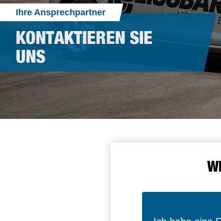
Ihre Ansprechpartner
KONTAKTIEREN SIE
UNS
W