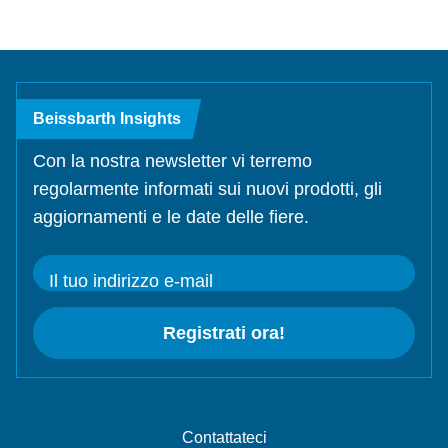
Beissbarth Insights
Con la nostra newsletter vi terremo
regolarmente informati sui nuovi prodotti, gli
aggiornamenti e le date delle fiere.
Il tuo indirizzo e-mail
Registrati ora!
Contattateci