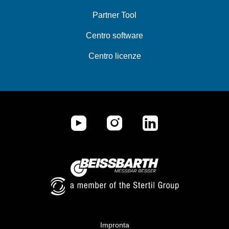
Partner Tool
Centro software
Centro licenze
Impronta