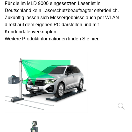
Für die im MLD 9000 eingesetzten Laser ist in
Deutschland kein Laserschutzbeauftragter erforderlich.
Zukünftig lassen sich Messergebnisse auch per WLAN
direkt auf dem eigenen PC darstellen und mit
Kundendatenverknüpfen.
Weitere Produktinformationen finden Sie
hier
.