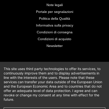
Note legali
Portale per segnalazioni
Politica della Qualità
Informativa sulla privacy
Condizioni di consegna
Condizioni di acquisto
Newsletter
This site uses third party technologies to offer its services, to
continuously improve them and to display advertisements in
line with the interests of the users. Please note that these
services can transfer your data outside of the European Union
and the European Economic Area and to countries that do not
offer an adequate level of data protection. I agree and can
revoke or change my consent at any time with effect for the
future.