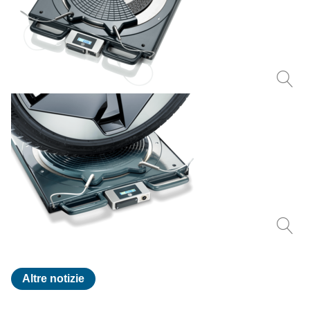
Altre notizie