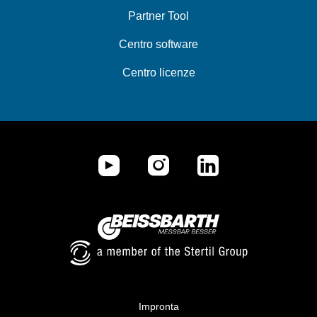
Partner Tool
Centro software
Centro licenze
Impronta