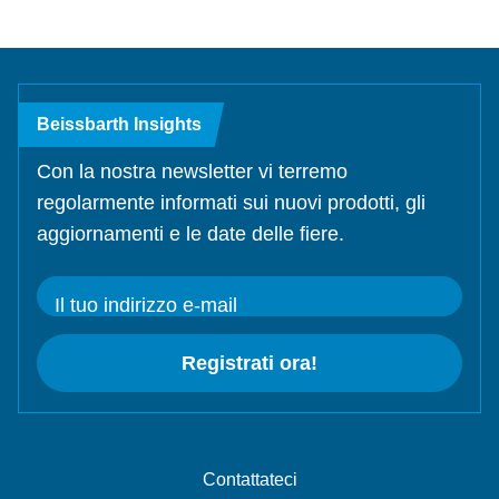
Beissbarth Insights
Con la nostra newsletter vi terremo
regolarmente informati sui nuovi prodotti, gli
aggiornamenti e le date delle fiere.
Il tuo indirizzo e-mail
Registrati ora!
Contattateci