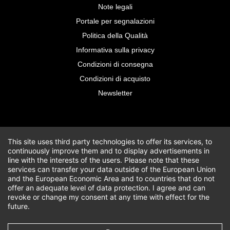
Note legali
Portale per segnalazioni
Politica della Qualità
Informativa sulla privacy
Condizioni di consegna
Condizioni di acquisto
Newsletter
This site uses third party technologies to offer its services, to
continuously improve them and to display advertisements in
line with the interests of the users. Please note that these
services can transfer your data outside of the European Union
and the European Economic Area and to countries that do not
offer an adequate level of data protection. I agree and can
revoke or change my consent at any time with effect for the
future.