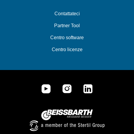
Contattateci
Partner Tool
Centro software
Centro licenze