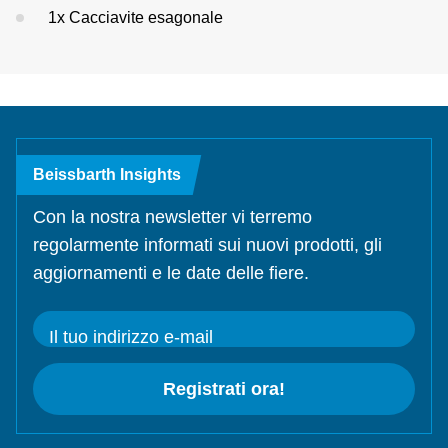
1x Cacciavite esagonale
Beissbarth Insights
Con la nostra newsletter vi terremo
regolarmente informati sui nuovi prodotti, gli
aggiornamenti e le date delle fiere.
Il tuo indirizzo e-mail
Registrati ora!