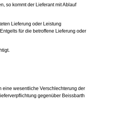
n, so kommt der Lieferant mit Ablauf
teten Lieferung oder Leistung
ntgelts für die betroffene Lieferung oder
tigt.
nn eine wesentliche Verschlechterung der
Lieferverpflichtung gegenüber Beissbarth