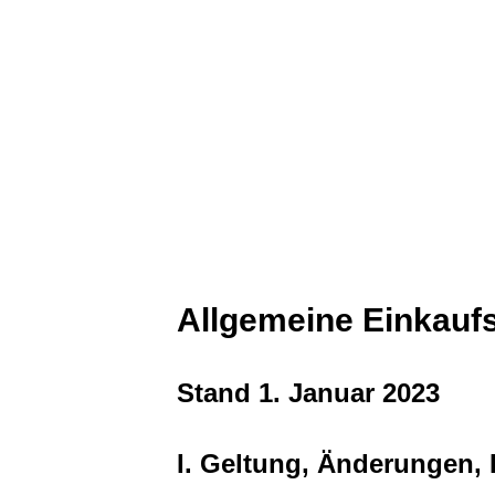
Allgemeine Einkauf
Stand 1. Januar 2023
I. Geltung, Änderungen,