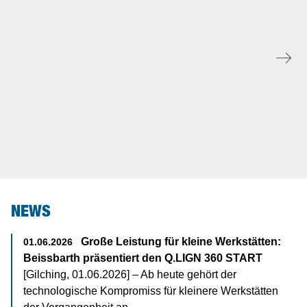
Reifenscanner
NEWS
Große Leistung für kleine Werkstätten:
01.06.2026
Beissbarth präsentiert den Q.LIGN 360 START
[Gilching, 01.06.2026] – Ab heute gehört der
technologische Kompromiss für kleinere Werkstätten