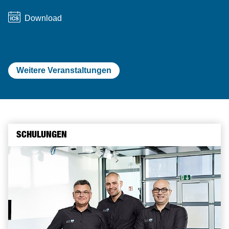
Download
Weitere Veranstaltungen
SCHULUNGEN