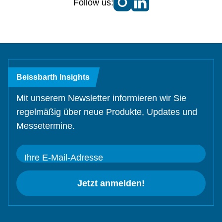
Follow us:
Beissbarth Insights
Mit unserem Newsletter informieren wir Sie
regelmäßig über neue Produkte, Updates und
Messetermine.
Ihre E-Mail-Adresse
Jetzt anmelden!