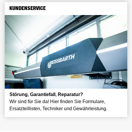
KUNDENSERVICE
Störung, Garantiefall, Reparatur?
Wir sind für Sie da! Hier finden Sie Formulare,
Ersatzteillisten, Techniker und Gewährleistung.