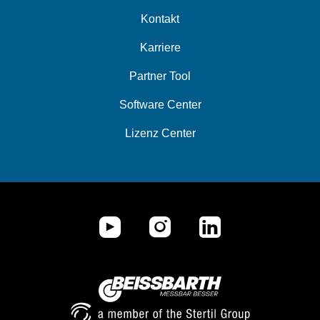
Kontakt
Karriere
Partner Tool
Software Center
Lizenz Center