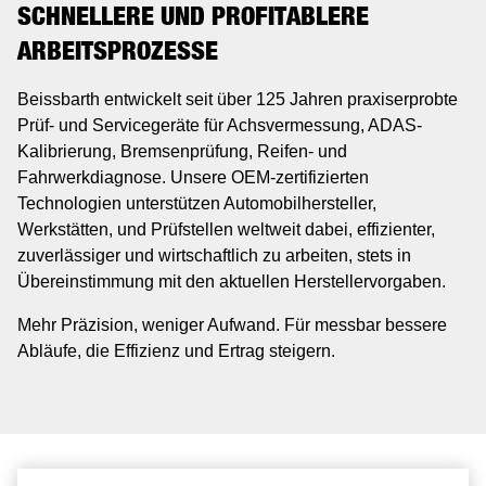
SCHNELLERE UND PROFITABLERE
ARBEITSPROZESSE
Beissbarth entwickelt seit über 125 Jahren praxiserprobte
Prüf- und Servicegeräte für Achsvermessung, ADAS-
Kalibrierung, Bremsenprüfung, Reifen- und
Fahrwerkdiagnose. Unsere OEM-zertifizierten
Technologien unterstützen Automobilhersteller,
Werkstätten, und Prüfstellen weltweit dabei, effizienter,
zuverlässiger und wirtschaftlich zu arbeiten, stets in
Übereinstimmung mit den aktuellen Herstellervorgaben.
Mehr Präzision, weniger Aufwand. Für messbar bessere
Abläufe, die Effizienz und Ertrag steigern.