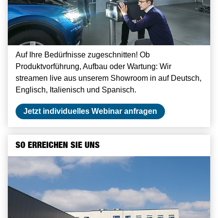
Auf Ihre Bedürfnisse zugeschnitten! Ob
Produktvorführung, Aufbau oder Wartung: Wir
streamen live aus unserem Showroom in auf Deutsch,
Englisch, Italienisch und Spanisch.
Jetzt individuelles Webinar anfragen
SO ERREICHEN SIE UNS