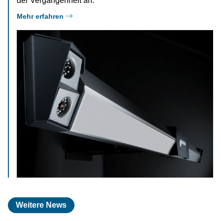
der Vergangenheit an.
Mehr erfahren
Weitere News