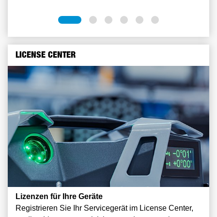
LICENSE CENTER
Lizenzen für Ihre Geräte
Registrieren Sie Ihr Servicegerät im License Center,