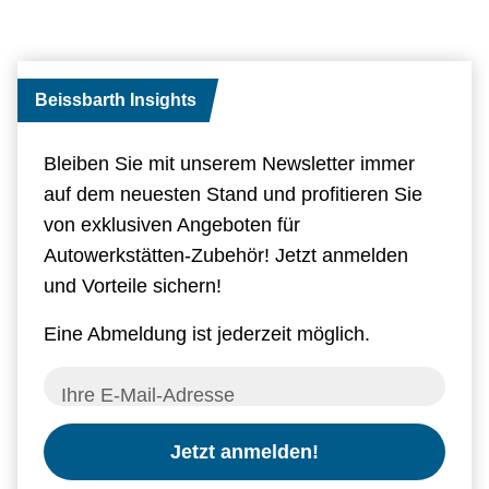
Beissbarth Insights
Bleiben Sie mit unserem Newsletter immer
auf dem neuesten Stand und profitieren Sie
von exklusiven Angeboten für
Autowerkstätten-Zubehör! Jetzt anmelden
und Vorteile sichern!
Eine Abmeldung ist jederzeit möglich.
Ihre E-Mail-Adresse
Jetzt anmelden!