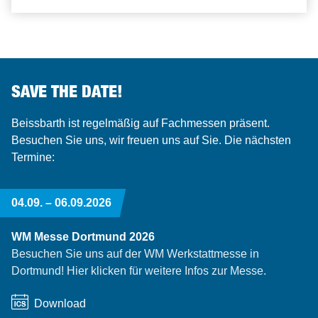
SAVE THE DATE!
Beissbarth ist regelmäßig auf Fachmessen präsent.
Besuchen Sie uns, wir freuen uns auf Sie. Die nächsten
Termine:
04.09. –
06.09.2026
WM Messe Dortmund 2026
Besuchen Sie uns auf der WM Werkstattmesse in
Dortmund! Hier klicken für weitere Infos zur Messe.
Download