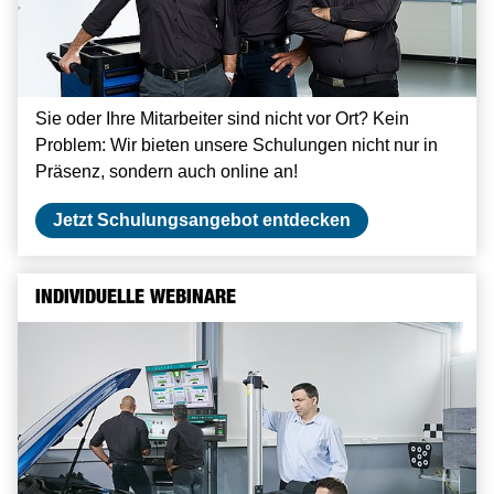
Sie oder Ihre Mitarbeiter sind nicht vor Ort? Kein
Problem: Wir bieten unsere Schulungen nicht nur in
Präsenz, sondern auch online an!
Jetzt Schulungsangebot entdecken
INDIVIDUELLE WEBINARE