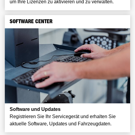
um Ihre Lizenzen zu aktivieren und zu verwalten.
SOFTWARE CENTER
Software und Updates
Registrieren Sie Ihr Servicegerät und erhalten Sie
aktuelle Software, Updates und Fahrzeugdaten.