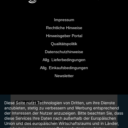
Impressum
Rechtliche Hinweise
Hinweisgeber Portal
Qualitätspolitik
Datenschutzhinweise
Allg. Lieferbedingungen
Allg. Einkaufsbedingungen
Newsletter
Diese Seite nutzt Technologien von Dritten, um ihre Dienste
PARTNER TOOL
anzubieten, stetig zu verbessern und Werbung entsprechend
der Interessen der Nutzer anzuzeigen. Bitte beachten Sie, dass
Region *
diese Services Ihre Daten nach außerhalb der Europäischen
Union und des europäischen Wirtschaftsraums und in Länder,