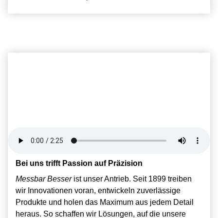
Bei uns trifft Passion auf Präzision
Messbar Besser
ist unser Antrieb. Seit 1899 treiben
wir Innovationen voran, entwickeln zuverlässige
Produkte und holen das Maximum aus jedem Detail
heraus. So schaffen wir Lösungen, auf die unsere