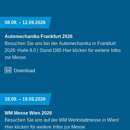
08.09. –
12.09.2026
Automechanika Frankfurt 2026
Besuchen Sie uns bei der Automechanika in Frankfurt
2026: Halle 8.0 | Stand D85 Hier klicken für weitere Infos
zur Messe.
Download
18.09. –
19.09.2026
WM Messe Wien 2026
Besuchen Sie uns auf der WM Werkstattmesse in Wien!
Hier klicken für weitere Infos zur Messe.